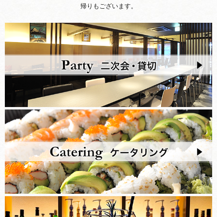
帰りもございます。