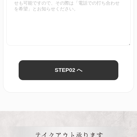
STEP02 へ