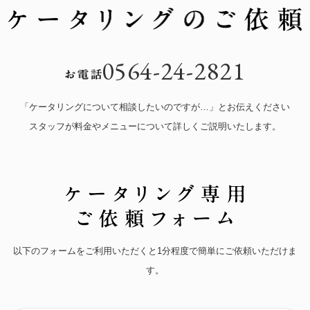
0564-24-2821
「ケータリングについて相談したいのですが…」とお伝えください
スタッフが料金やメニューについて詳しくご説明いたします。
以下のフォームをご利用いただくと1分程度で簡単にご依頼いただけま
す。