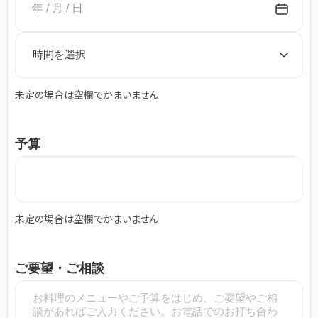
年 / 月 / 日
未定の場合は空欄でかまいません
予算
未定の場合は空欄でかまいません
ご要望・
ご相談