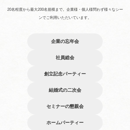
20名程度から最大200名規模まで。企業様・個人様問わず様々なシー
ンでご利用いただいています。
企業の忘年会
社員総会
創立記念パーティー
結婚式の二次会
セミナーの懇親会
ホームパーティー