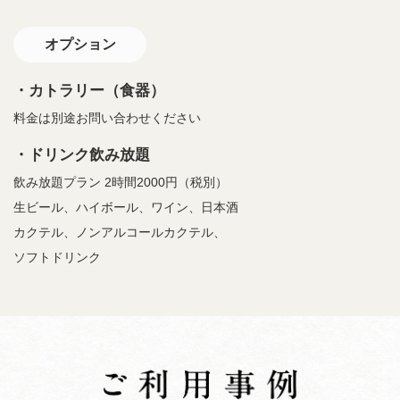
オプション
・カトラリー（食器）
料金は別途お問い合わせください
・ドリンク飲み放題
飲み放題プラン 2時間2000円（税別）
生ビール、ハイボール、ワイン、日本酒
カクテル、ノンアルコールカクテル、
ソフトドリンク