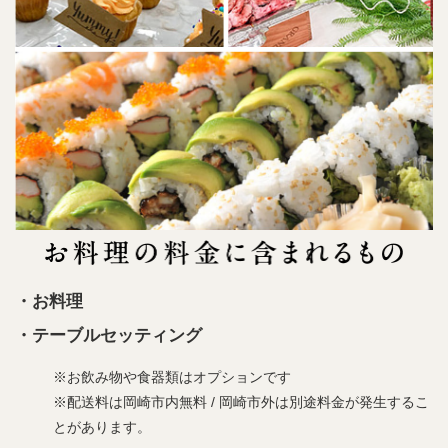
・お料理
・テーブルセッティング
※お飲み物や食器類はオプションです
※配送料は岡崎市内無料 / 岡崎市外は別途料金が発生するこ
とがあります。