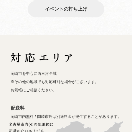
イベントの打ち上げ
岡崎市を中心に西三河全域
※その他の地域でも対応可能な場合がございます。
お気軽にご相談ください。
配送料
岡崎市内無料 / 岡崎市外は別途料金が発生することがあります。