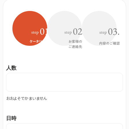
人数
おおよそでかまいません
日時