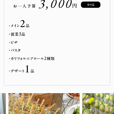
3,000