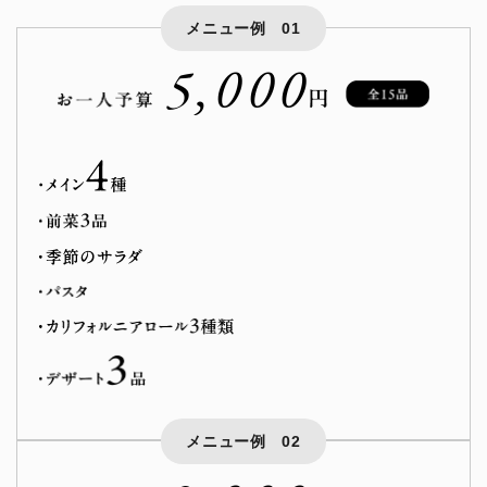
メニュー例 01
5,000
メニュー例 02