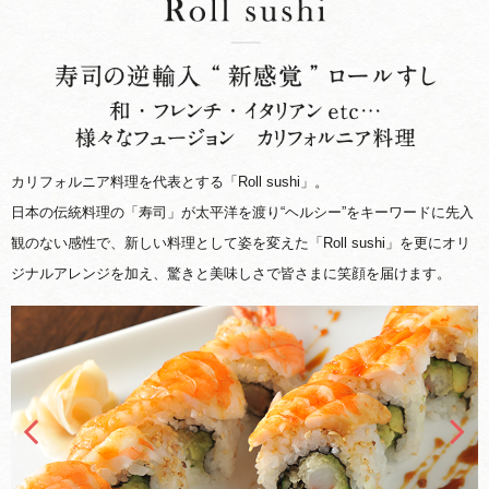
カリフォルニア料理を代表とする「Roll sushi」。
日本の伝統料理の「寿司」が太平洋を渡り“ヘルシー”をキーワードに先入
観のない感性で、新しい料理として姿を変えた「Roll sushi」を更にオリ
ジナルアレンジを加え、驚きと美味しさで皆さまに笑顔を届けます。