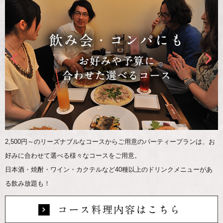
2,500円～のリーズナブルなコースからご用意のパーティープランは、お
好みに合わせて選べる様々なコースをご用意。
日本酒・焼酎・ワイン・カクテルなど40種以上のドリンクメニューがあ
る飲み放題も！