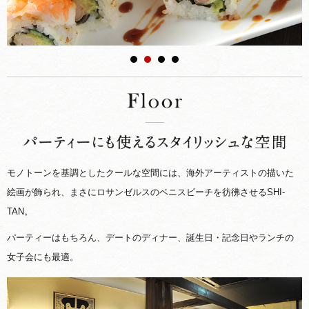
モノトーンを基調としたクールな空間には、海外アーティストの描いた
絵画が飾られ、まさにロサンゼルスのベニスビーチを彷彿させるSHI-
TAN。
パーティーはもちろん、デートのディナー、誕生日・記念日やランチの
女子会にも最適。